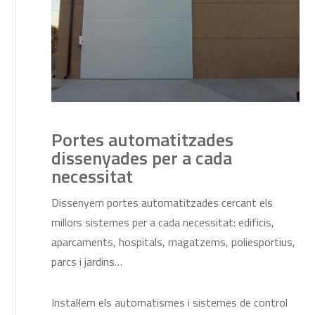
Portes automatitzades
dissenyades per a cada
necessitat
Dissenyem portes automatitzades cercant els
millors sistemes per a cada necessitat: edificis,
aparcaments, hospitals, magatzems, poliesportius,
parcs i jardins…
Instal·lem els automatismes i sistemes de control