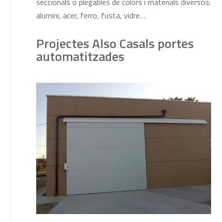
seccionals o plegables de colors i materials diversos:
alumini, acer, ferro, fusta, vidre…
Projectes Also Casals portes
automatitzades