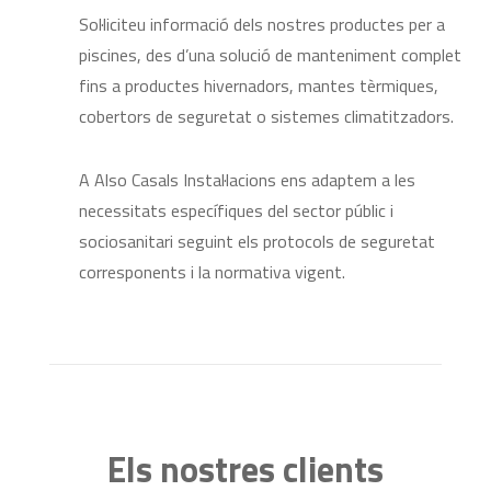
Sol·liciteu informació dels nostres productes per a
piscines, des d’una solució de manteniment complet
fins a productes hivernadors, mantes tèrmiques,
cobertors de seguretat o sistemes climatitzadors.
A Also Casals Instal·lacions ens adaptem a les
necessitats específiques del sector públic i
sociosanitari seguint els protocols de seguretat
corresponents i la normativa vigent.
Els nostres clients