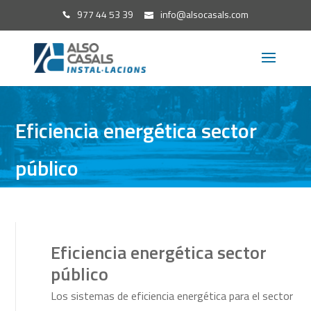
977 44 53 39
info@alsocasals.com
Eficiencia energética sector
público
Eficiencia energética sector
público
Los sistemas de eficiencia energética para el sector