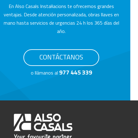
En Also Casals Instal·lacions te ofrecemos grandes
ventajas. Desde atención personalizada, obras llaves en
mano hasta servicios de urgencias 24 h los 365 días del
año.
CONTÁCTANOS
977 445 339
o llámanos al