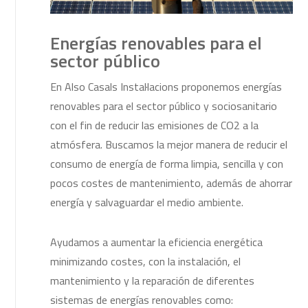
Energías renovables para el
sector público
En Also Casals Instal·lacions proponemos energías
renovables para el sector público y sociosanitario
con el fin de reducir las emisiones de CO2 a la
atmósfera. Buscamos la mejor manera de reducir el
consumo de energía de forma limpia, sencilla y con
pocos costes de mantenimiento, además de ahorrar
energía y salvaguardar el medio ambiente.
Ayudamos a aumentar la eficiencia energética
minimizando costes, con la instalación, el
mantenimiento y la reparación de diferentes
sistemas de energías renovables como: