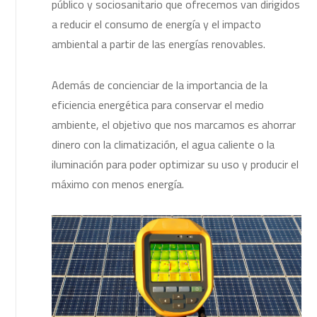
público y sociosanitario que ofrecemos van dirigidos
a reducir el consumo de energía y el impacto
ambiental a partir de las energías renovables.
Además de concienciar de la importancia de la
eficiencia energética para conservar el medio
ambiente, el objetivo que nos marcamos es ahorrar
dinero con la climatización, el agua caliente o la
iluminación para poder optimizar su uso y producir el
máximo con menos energía.