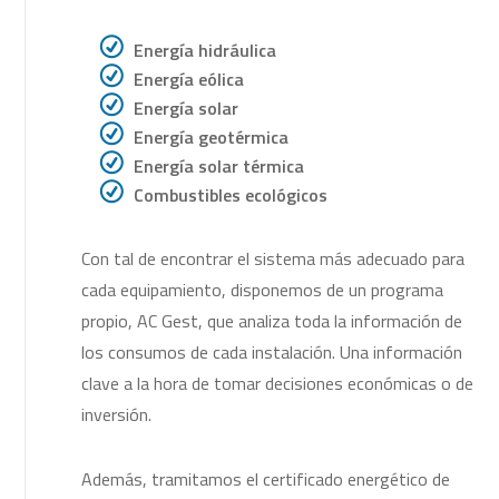
R
Energía hidráulica
R
Energía eólica
R
Energía solar
R
Energía geotérmica
R
Energía solar térmica
R
Combustibles ecológicos
Con tal de encontrar el sistema más adecuado para
cada equipamiento, disponemos de un programa
propio, AC Gest, que analiza toda la información de
los consumos de cada instalación. Una información
clave a la hora de tomar decisiones económicas o de
inversión.
Además, tramitamos el certificado energético de