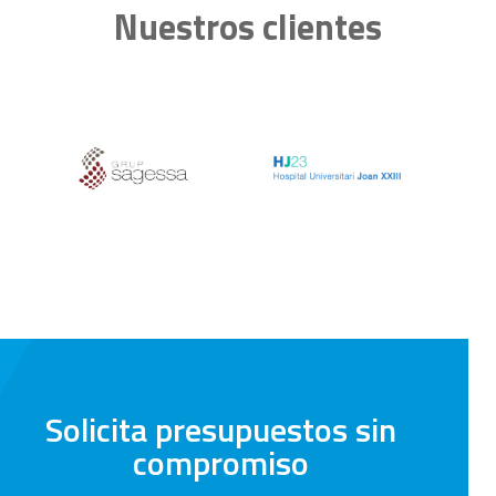
Nuestros clientes
Solicita presupuestos sin
compromiso