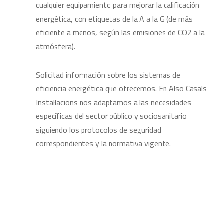
cualquier equipamiento para mejorar la calificación
energética, con etiquetas de la A a la G (de más
eficiente a menos, según las emisiones de CO2 a la
atmósfera).
Solicitad información sobre los sistemas de
eficiencia energética que ofrecemos. En Also Casals
Instal·lacions nos adaptamos a las necesidades
específicas del sector público y sociosanitario
siguiendo los protocolos de seguridad
correspondientes y la normativa vigente.