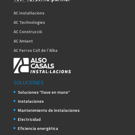
AC Instal·lacions
AC Technologies
AC Construcció
AC Amiant
AC Ferros Coll de l´Alba
SOLUCIONES
Soluciones “llave en mano”
Instalaciones
Mantenimiento de instalaciones
Electricidad
Eficiencia energética