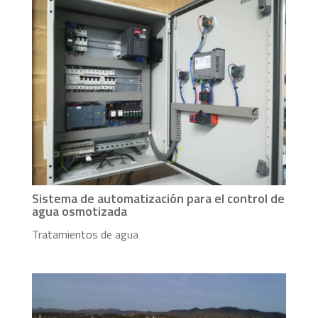
Sistema de automatización para el control de
agua osmotizada
Tratamientos de agua