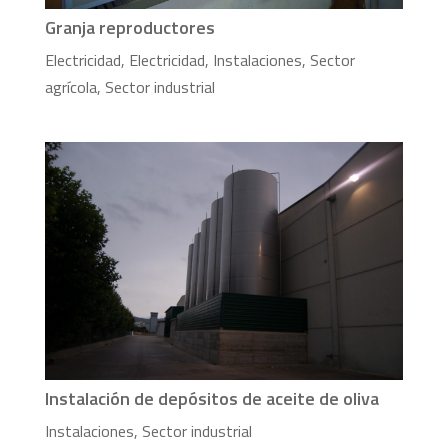
Granja reproductores
Electricidad
,
Electricidad
,
Instalaciones
,
Sector
agrícola
,
Sector industrial
Instalación de depósitos de aceite de oliva
Instalaciones
,
Sector industrial