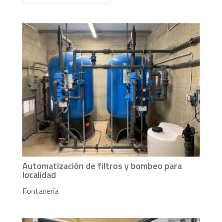
Automatización de filtros y bombeo para
localidad
Fontanería