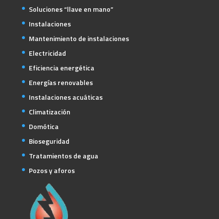
Soluciones “llave en mano”
Instalaciones
Mantenimiento de instalaciones
Electricidad
Eficiencia energética
Energías renovables
Instalaciones acuáticas
Climatización
Domótica
Bioseguridad
Tratamientos de agua
Pozos y aforos