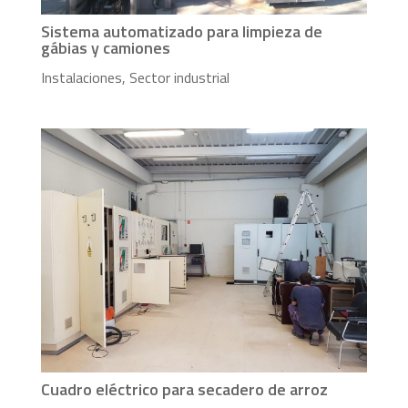
Sistema automatizado para limpieza de
gábias y camiones
Instalaciones
,
Sector industrial
Cuadro eléctrico para secadero de arroz