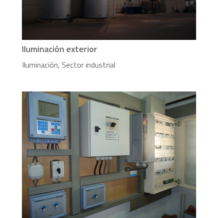
Iluminación exterior
Iluminación
,
Sector industrial