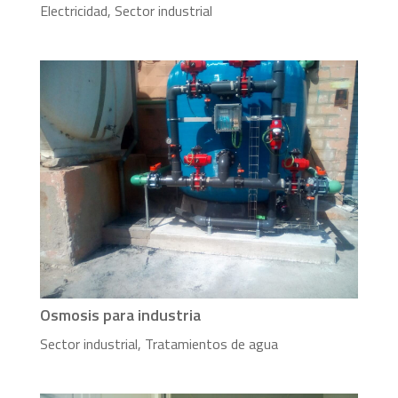
Electricidad
,
Sector industrial
Osmosis para industria
Sector industrial
,
Tratamientos de agua