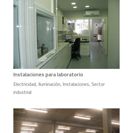
Instalaciones para laboratorio
Electricidad
,
Iluminación
,
Instalaciones
,
Sector
industrial