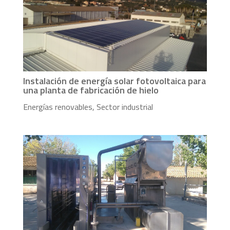
Instalación de energía solar fotovoltaica para
una planta de fabricación de hielo
Energías renovables
,
Sector industrial