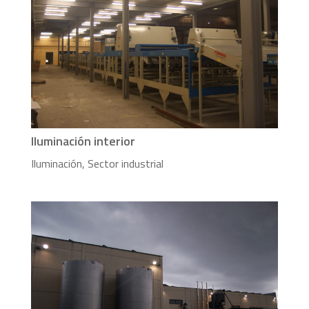
Iluminación interior
Iluminación
,
Sector industrial