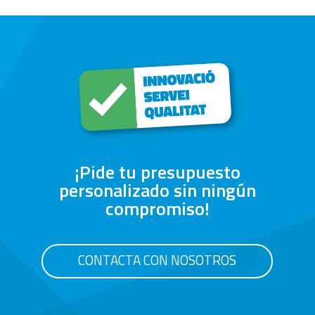
¡Pide tu presupuesto
personalizado sin ningún
compromiso!
CONTACTA CON NOSOTROS