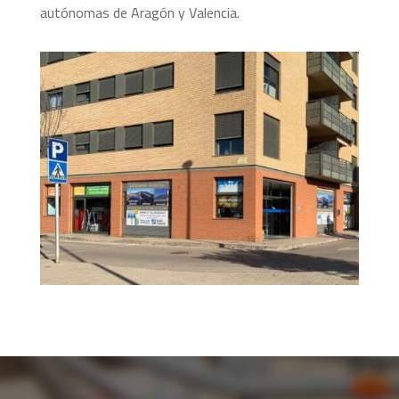
autónomas de Aragón y Valencia.