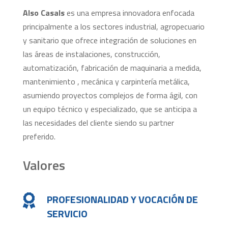
Also Casals
es una empresa innovadora enfocada
principalmente a los sectores industrial, agropecuario
y sanitario que ofrece integración de soluciones en
las áreas de instalaciones, construcción,
automatización, fabricación de maquinaria a medida,
mantenimiento , mecánica y carpintería metálica,
asumiendo proyectos complejos de forma ágil, con
un equipo técnico y especializado, que se anticipa a
las necesidades del cliente siendo su partner
preferido.
Valores
PROFESIONALIDAD Y VOCACIÓN DE

SERVICIO