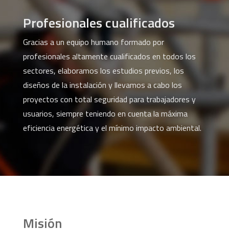
Profesionales cualificados
Gracias a un equipo humano formado por
profesionales altamente cualificados en todos los
sectores, elaboramos los estudios previos, los
diseños de la instalación y llevamos a cabo los
proyectos con total seguridad para trabajadores y
usuarios, siempre teniendo en cuenta la máxima
eficiencia energética y el mínimo impacto ambiental.
Misión