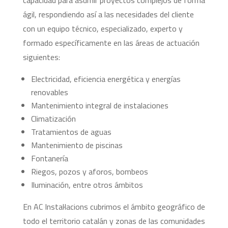
capacidad para asumir proyectos complejos de forma
ágil, respondiendo así a las necesidades del cliente
con un equipo técnico, especializado, experto y
formado específicamente en las áreas de actuación
siguientes:
Electricidad, eficiencia energética y energías
renovables
Mantenimiento integral de instalaciones
Climatización
Tratamientos de aguas
Mantenimiento de piscinas
Fontanería
Riegos, pozos y aforos, bombeos
Iluminación, entre otros ámbitos
En AC Instal·lacions cubrimos el ámbito geográfico de
todo el territorio catalán y zonas de las comunidades