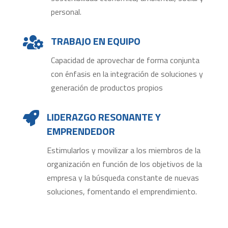
personal.
TRABAJO EN EQUIPO

Capacidad de aprovechar de forma conjunta
con énfasis en la integración de soluciones y
generación de productos propios
LIDERAZGO RESONANTE Y

EMPRENDEDOR
Estimularlos y movilizar a los miembros de la
organización en función de los objetivos de la
empresa y la búsqueda constante de nuevas
soluciones, fomentando el emprendimiento.