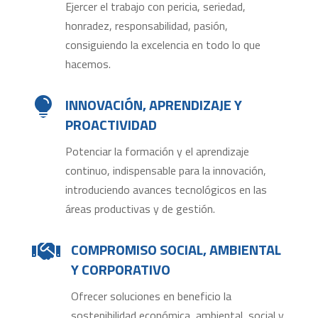
Ejercer el trabajo con pericia, seriedad,
honradez, responsabilidad, pasión,
consiguiendo la excelencia en todo lo que
hacemos.
INNOVACIÓN, APRENDIZAJE Y

PROACTIVIDAD
Potenciar la formación y el aprendizaje
continuo, indispensable para la innovación,
introduciendo avances tecnológicos en las
áreas productivas y de gestión.
COMPROMISO SOCIAL, AMBIENTAL

Y CORPORATIVO
Ofrecer soluciones en beneficio la
sostenibilidad económica, ambiental, social y