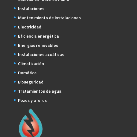
Instalaciones
Mantenimiento de instalaciones
Electricidad
Eficiencia energética
Energías renovables
Instalaciones acuáticas
Climatización
Domótica
Bioseguridad
Tratamientos de agua
Pozos y aforos