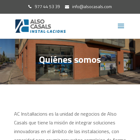
977 44 53 39
info@alsocasals.com
Quiénes somos
AC Instal·lacions es la unidad de negocios de Also
Casals que tiene la misión de integrar soluciones
innovadoras en el ámbito de las instalaciones, con