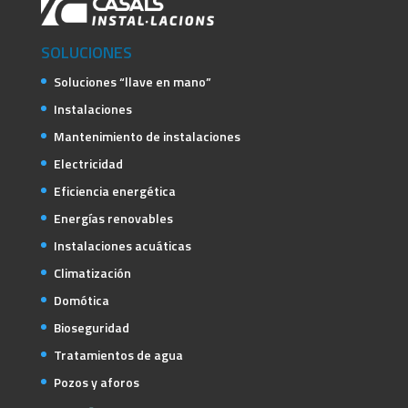
SOLUCIONES
Soluciones “llave en mano”
Instalaciones
Mantenimiento de instalaciones
Electricidad
Eficiencia energética
Energías renovables
Instalaciones acuáticas
Climatización
Domótica
Bioseguridad
Tratamientos de agua
Pozos y aforos