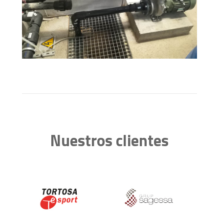
Nuestros clientes