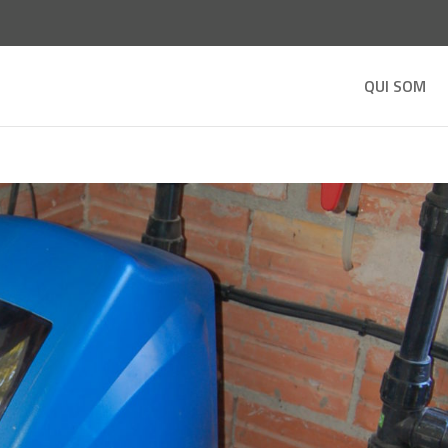
QUI SOM