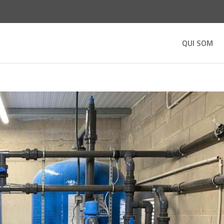
QUI SOM