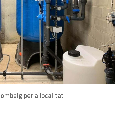
bombeig per a localitat