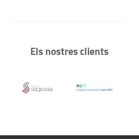
Els nostres clients